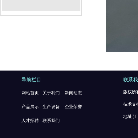
导航栏目
联系我
版权所有
网站首页
关于我们
新闻动态
技术支
产品展示
生产设备
企业荣誉
地址:
人才招聘
联系我们