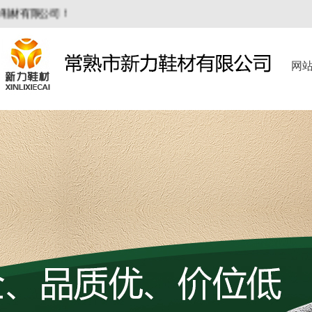
有限公司！
网