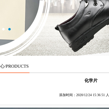
/PRODUCTS
化学片
添加时间：2020/12/24 15:36:51 