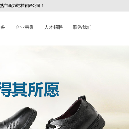
力鞋材有限公司！
设备
企业荣誉
人才招聘
联系我们