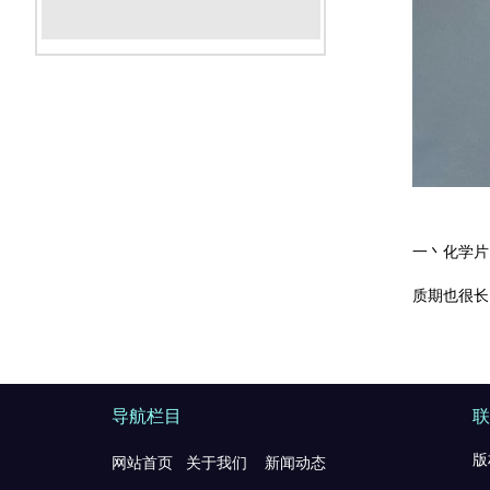
一丶化学片
质期也很长
导航栏目
联
版
网站首页
关于我们
新闻动态