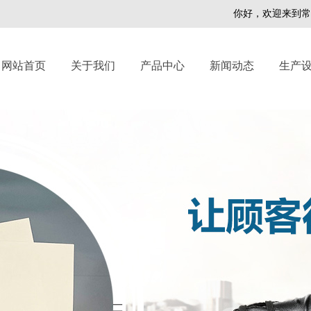
你好，欢迎来到常熟市新
网站首页
关于我们
产品中心
新闻动态
生产